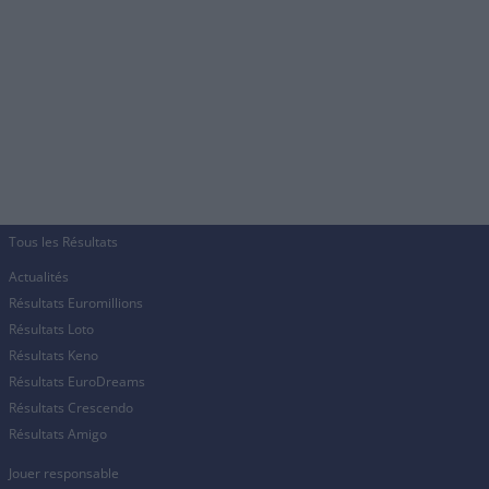
Tous les Résultats
Actualités
Résultats Euromillions
Résultats Loto
Résultats Keno
Résultats EuroDreams
Résultats Crescendo
Résultats Amigo
Jouer responsable