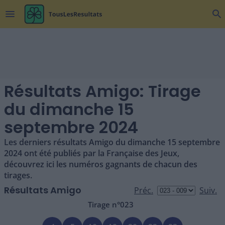
menu
search
Résultats Amigo: Tirage
du dimanche 15
septembre 2024
Les derniers résultats Amigo du dimanche 15 septembre
2024 ont été publiés par la Française des Jeux,
découvrez ici les numéros gagnants de chacun des
tirages.
Résultats Amigo
Tirage n°
023