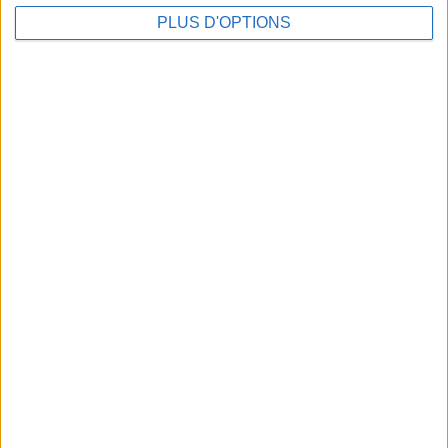
PLUS D'OPTIONS