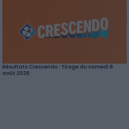
Résultats Crescendo : Tirage du samedi 8
août 2026