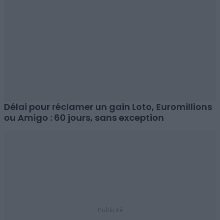
Délai pour réclamer un gain Loto, Euromillions
ou Amigo : 60 jours, sans exception