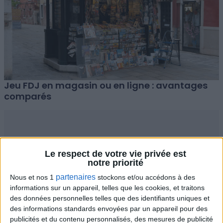
Jeu FDJ en magasin ou en ligne : avantages
comparés
Le respect de votre vie privée est
notre priorité
partenaires
Nous et nos 1
stockons et/ou accédons à des
informations sur un appareil, telles que les cookies, et traitons
des données personnelles telles que des identifiants uniques et
des informations standards envoyées par un appareil pour des
publicités et du contenu personnalisés, des mesures de publicité