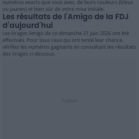
numéros exacts que vous avez, de leurs couleurs (bleus
ou jaunes) et bien sûr de votre mise initiale.
Les résultats de l'Amigo de la FDJ
d'aujourd'hui
Les tirages Amigo de ce dimanche 21 juin 2026 ont été
effectués. Pour tous ceux qui ont tenté leur chance,
vérifiez les numéros gagnants en consultant les résultats
des tirages ci-dessous.