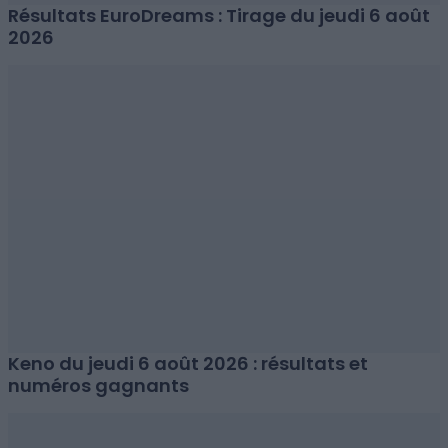
Résultats EuroDreams : Tirage du jeudi 6 août
2026
Keno du jeudi 6 août 2026 : résultats et
numéros gagnants