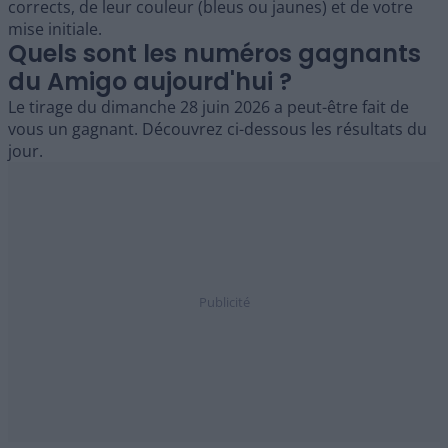
corrects, de leur couleur (bleus ou jaunes) et de votre
mise initiale.
Quels sont les numéros gagnants
du Amigo aujourd'hui ?
Le tirage du dimanche 28 juin 2026 a peut-être fait de
vous un gagnant. Découvrez ci-dessous les résultats du
jour.