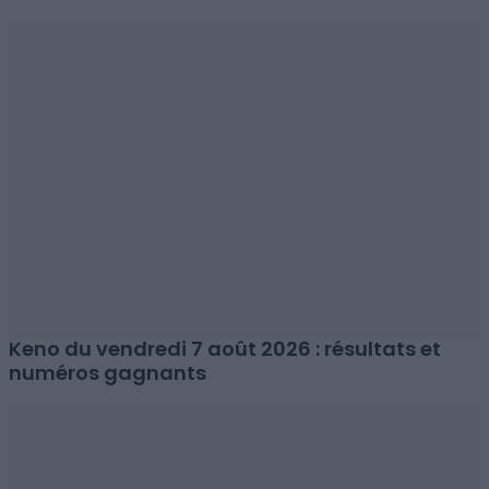
Keno du vendredi 7 août 2026 : résultats et
numéros gagnants