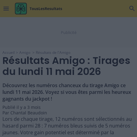
menu
search
Accueil
Amigo
Résultats de l'Amigo
Résultats Amigo : Tirages
du lundi 11 mai 2026
Découvrez les numéros chanceux du tirage Amigo ce
lundi 11 mai 2026. Voyez si vous êtes parmi les heureux
gagnants du jackpot !
Publié il y a
3 mois
Par
Chantal Beaudoin
Lors de chaque tirage, 12 numéros sont sélectionnés au
hasard parmi 28 : 7 numéros bleus suivis de 5 numéros
jaunes. Votre gain potentiel est déterminé par la