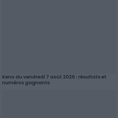
Keno du vendredi 7 août 2026 : résultats et
numéros gagnants