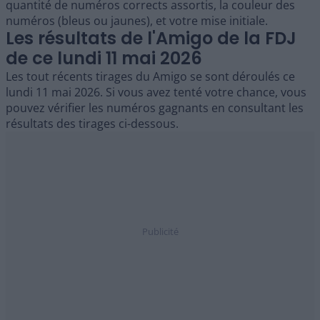
quantité de numéros corrects assortis, la couleur des
numéros (bleus ou jaunes), et votre mise initiale.
Les résultats de l'Amigo de la FDJ
de ce lundi 11 mai 2026
Les tout récents tirages du Amigo se sont déroulés ce
lundi 11 mai 2026. Si vous avez tenté votre chance, vous
pouvez vérifier les numéros gagnants en consultant les
résultats des tirages ci-dessous.