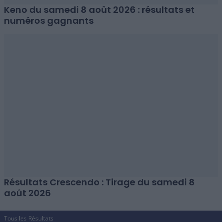
Keno du samedi 8 août 2026 : résultats et
numéros gagnants
Résultats Crescendo : Tirage du samedi 8
août 2026
Tous les Résultats