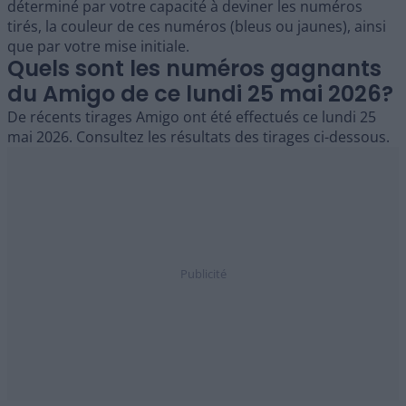
déterminé par votre capacité à deviner les numéros
tirés, la couleur de ces numéros (bleus ou jaunes), ainsi
que par votre mise initiale.
Quels sont les numéros gagnants
du Amigo de ce lundi 25 mai 2026?
De récents tirages Amigo ont été effectués ce lundi 25
mai 2026. Consultez les résultats des tirages ci-dessous.