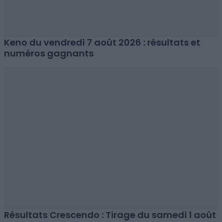
Keno du vendredi 7 août 2026 : résultats et
numéros gagnants
Résultats Crescendo : Tirage du samedi 1 août