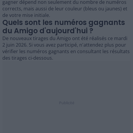
gagner dépend non seulement du nombre de numéros
corrects, mais aussi de leur couleur (bleus ou jaunes) et
de votre mise initiale.
Quels sont les numéros gagnants
du Amigo d'aujourd'hui ?
De nouveaux tirages du Amigo ont été réalisés ce mardi
2 juin 2026. Si vous avez participé, n'attendez plus pour
vérifier les numéros gagnants en consultant les résultats
des tirages ci-dessous.