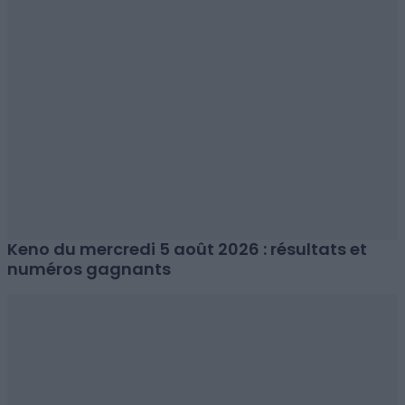
Keno du mercredi 5 août 2026 : résultats et
numéros gagnants