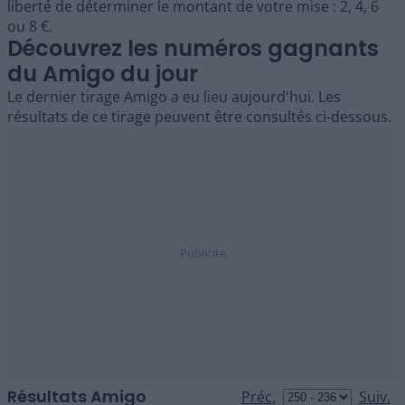
liberté de déterminer le montant de votre mise : 2, 4, 6
ou 8 €.
Découvrez les numéros gagnants
du Amigo du jour
Le dernier tirage Amigo a eu lieu aujourd'hui. Les
résultats de ce tirage peuvent être consultés ci-dessous.
Résultats Amigo