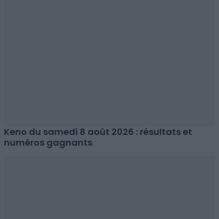
Keno du samedi 8 août 2026 : résultats et
numéros gagnants