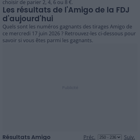
choisir de parier 2, 4, 6 ou 8 €.
Les résultats de l'Amigo de la FDJ
d'aujourd'hui
Quels sont les numéros gagnants des tirages Amigo de
ce mercredi 17 juin 2026 ? Retrouvez-les ci-dessous pour
savoir si vous êtes parmi les gagnants.
Résultats Amigo