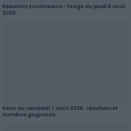
Résultats EuroDreams : Tirage du jeudi 6 août
2026
Keno du vendredi 7 août 2026 : résultats et
numéros gagnants