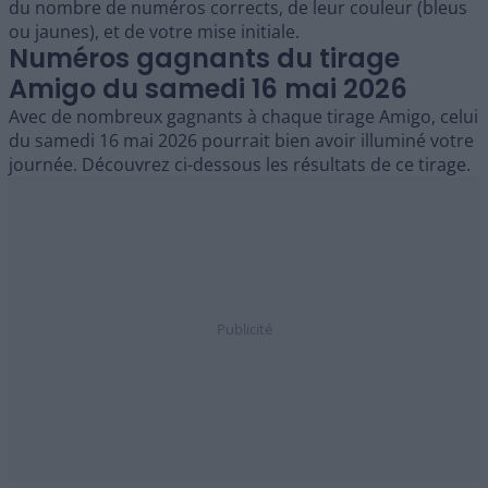
du nombre de numéros corrects, de leur couleur (bleus
ou jaunes), et de votre mise initiale.
Numéros gagnants du tirage
Amigo du samedi 16 mai 2026
Avec de nombreux gagnants à chaque tirage Amigo, celui
du samedi 16 mai 2026 pourrait bien avoir illuminé votre
journée. Découvrez ci-dessous les résultats de ce tirage.