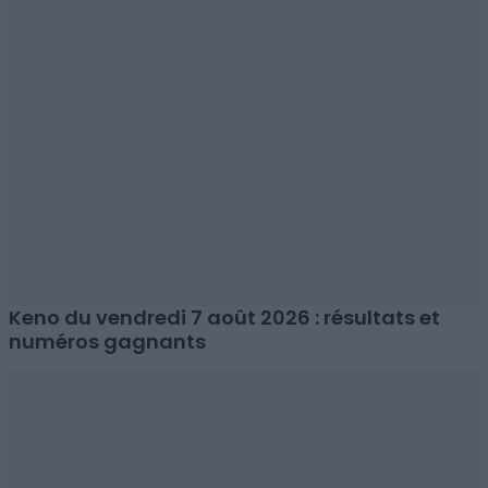
Keno du vendredi 7 août 2026 : résultats et
numéros gagnants