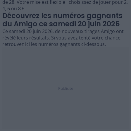
de 28. Votre mise est flexible : choisissez de jouer pour 2,
4, 6 ou 8 €.
Découvrez les numéros gagnants
du Amigo ce samedi 20 juin 2026
Ce samedi 20 juin 2026, de nouveaux tirages Amigo ont
révélé leurs résultats. Si vous avez tenté votre chance,
retrouvez ici les numéros gagnants ci-dessous.