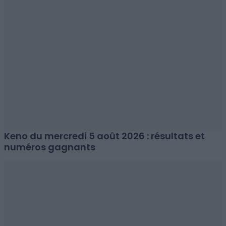
Keno du mercredi 5 août 2026 : résultats et
numéros gagnants