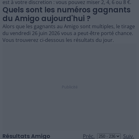
est à votre discretion : vous pouvez miser 2, 4, 6 ou 8 €.
Quels sont les numéros gagnants
du Amigo aujourd'hui ?
Alors que les gagnants au Amigo sont multiples, le tirage
du vendredi 26 juin 2026 vous a peut-être porté chance.
Vous trouverez ci-dessous les résultats du jour.
Résultats Amigo