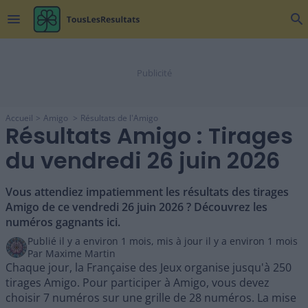
menu
search
Accueil
Amigo
Résultats de l'Amigo
Résultats Amigo : Tirages
du vendredi 26 juin 2026
Vous attendiez impatiemment les résultats des tirages
Amigo de ce vendredi 26 juin 2026 ? Découvrez les
numéros gagnants ici.
Publié il y a
environ 1 mois
,
mis à jour il y a
environ 1 mois
Par
Maxime Martin
Chaque jour, la Française des Jeux organise jusqu'à 250
tirages Amigo. Pour participer à Amigo, vous devez
choisir 7 numéros sur une grille de 28 numéros. La mise