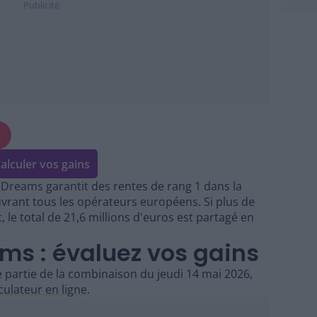
4
alculer vos gains
Dreams garantit des rentes de rang 1 dans la
uvrant tous les opérateurs européens. Si plus de
, le total de 21,6 millions d'euros est partagé en
ms : évaluez vos gains
 partie de la combinaison du jeudi 14 mai 2026,
culateur en ligne
.