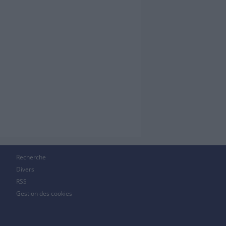
Recherche
Divers
RSS
Gestion des cookies