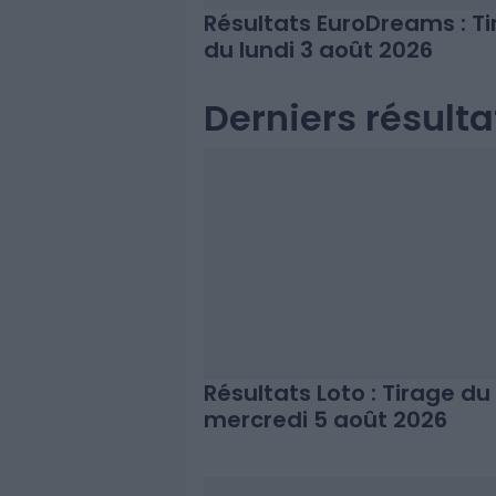
Résultats EuroDreams : T
du lundi 3 août 2026
Derniers résulta
Résultats Loto : Tirage du
mercredi 5 août 2026