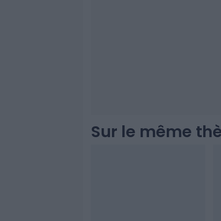
Sur le même th