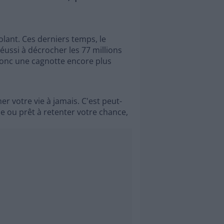
lant. Ces derniers temps, le
réussi à décrocher les 77 millions
 donc une cagnotte encore plus
er votre vie à jamais. C'est peut-
ou prêt à retenter votre chance,