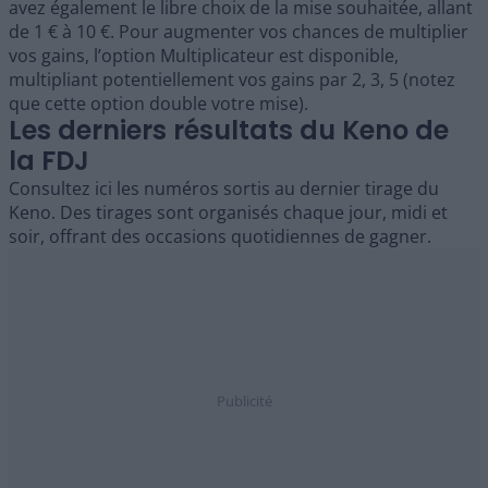
avez également le libre choix de la mise souhaitée, allant
de 1 € à 10 €. Pour augmenter vos chances de multiplier
vos gains, l’option Multiplicateur est disponible,
multipliant potentiellement vos gains par 2, 3, 5 (notez
que cette option double votre mise).
Les derniers résultats du Keno de
la FDJ
Consultez ici les numéros sortis au dernier tirage du
Keno. Des tirages sont organisés chaque jour, midi et
soir, offrant des occasions quotidiennes de gagner.