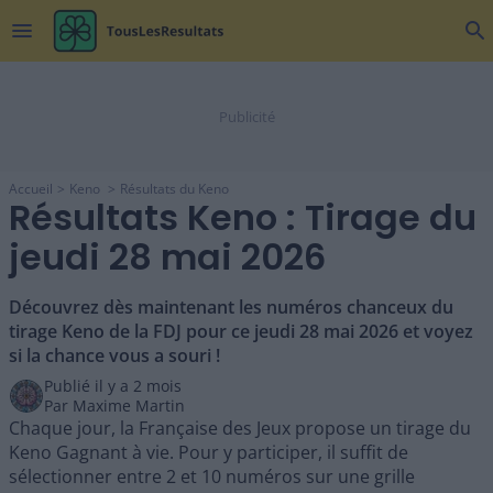
menu
search
Accueil
Keno
Résultats du Keno
Résultats Keno : Tirage du
jeudi 28 mai 2026
Découvrez dès maintenant les numéros chanceux du
tirage Keno de la FDJ pour ce jeudi 28 mai 2026 et voyez
si la chance vous a souri !
Publié il y a
2 mois
Par
Maxime Martin
Chaque jour, la Française des Jeux propose un tirage du
Keno Gagnant à vie. Pour y participer, il suffit de
sélectionner entre 2 et 10 numéros sur une grille