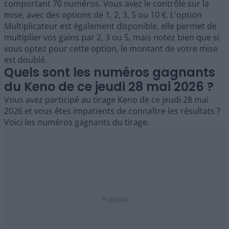
comportant 70 numéros. Vous avez le contrôle sur la
mise, avec des options de 1, 2, 3, 5 ou 10 €. L'option
Multiplicateur est également disponible, elle permet de
multiplier vos gains par 2, 3 ou 5, mais notez bien que si
vous optez pour cette option, le montant de votre mise
est doublé.
Quels sont les numéros gagnants
du Keno de ce jeudi 28 mai 2026 ?
Vous avez participé au tirage Keno de ce jeudi 28 mai
2026 et vous êtes impatients de connaître les résultats ?
Voici les numéros gagnants du tirage.