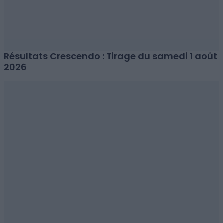
Résultats Crescendo : Tirage du samedi 1 août
2026