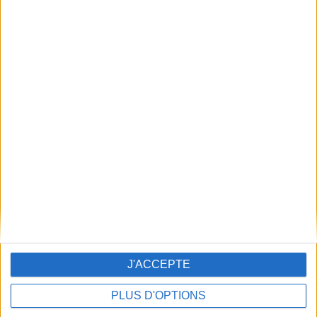
J'ACCEPTE
PLUS D'OPTIONS