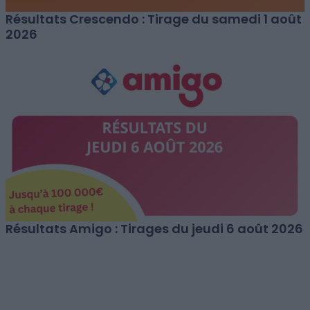
Résultats Crescendo : Tirage du samedi 1 août
2026
Résultats Amigo : Tirages du jeudi 6 août 2026