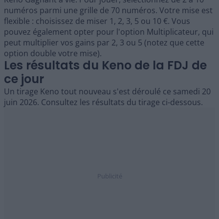
numéros parmi une grille de 70 numéros. Votre mise est
flexible : choisissez de miser 1, 2, 3, 5 ou 10 €. Vous
pouvez également opter pour l'option Multiplicateur, qui
peut multiplier vos gains par 2, 3 ou 5 (notez que cette
option double votre mise).
Les résultats du Keno de la FDJ de
ce jour
Un tirage Keno tout nouveau s'est déroulé ce samedi 20
juin 2026. Consultez les résultats du tirage ci-dessous.