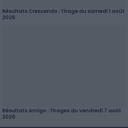
Résultats Crescendo : Tirage du samedi 1 août
2026
Résultats Amigo : Tirages du vendredi 7 août
2026