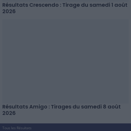
Résultats Crescendo : Tirage du samedi 1 août
2026
Résultats Amigo : Tirages du samedi 8 août
2026
Tous les Résultats