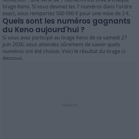
tirage Keno. Si vous devinez les 7 numéros dans l'ordre
exact, vous remportez 500 000 € pour une mise de 2 €.
Quels sont les numéros gagnants
du Keno aujourd'hui ?
Si vous avez participé au tirage Keno de ce samedi 27
juin 2026, vous attendez sûrement de savoir quels
numéros ont été choisis. Voici le résultat du tirage ci-
dessous.