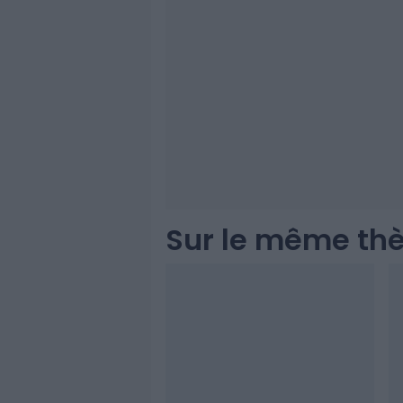
Sur le même th