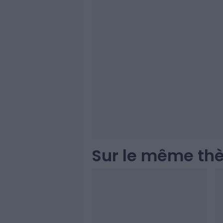
Sur le même th