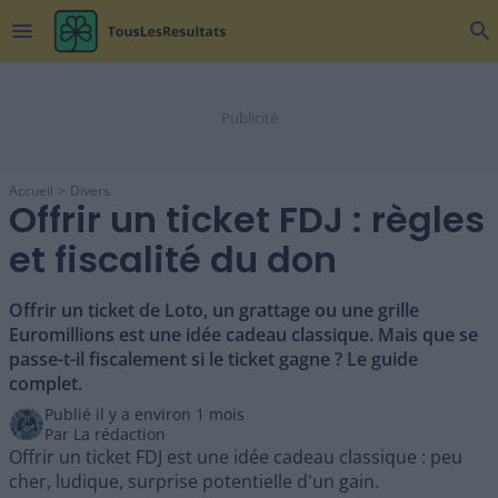
menu
search
Accueil
Divers
Offrir un ticket FDJ : règles
et fiscalité du don
Offrir un ticket de Loto, un grattage ou une grille
Euromillions est une idée cadeau classique. Mais que se
passe-t-il fiscalement si le ticket gagne ? Le guide
complet.
Publié il y a
environ 1 mois
Par
La rédaction
Offrir un ticket FDJ est une idée cadeau classique : peu
cher, ludique, surprise potentielle d'un gain.