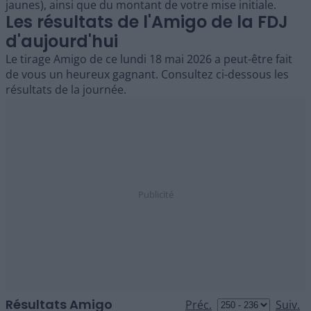
jaunes), ainsi que du montant de votre mise initiale.
Les résultats de l'Amigo de la FDJ
d'aujourd'hui
Le tirage Amigo de ce lundi 18 mai 2026 a peut-être fait
de vous un heureux gagnant. Consultez ci-dessous les
résultats de la journée.
Résultats Amigo