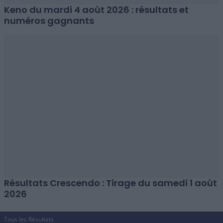
Keno du mardi 4 août 2026 : résultats et
numéros gagnants
Résultats Crescendo : Tirage du samedi 1 août
2026
Tous les Résultats